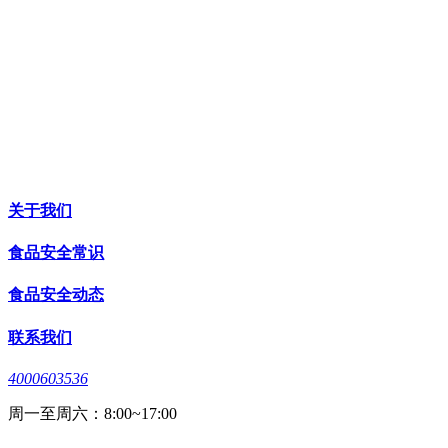
关于我们
食品安全常识
食品安全动态
联系我们
4000603536
周一至周六：8:00~17:00