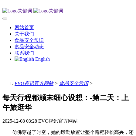
网站首页
关于我们
食品安全常识
食品安全动态
联系我们
English
EVO视讯官方网站
>
食品安全常识
>
每天行程都颠末细心设想：-第二天：上
午旅逛华
2025-12-08 03:28
EVO视讯官方网站
仿佛穿越了时空，她的殷勤放置让整个路程轻松高兴，还