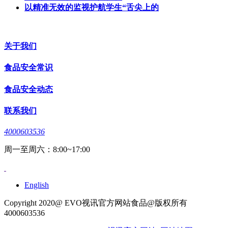
以精准无效的监视护航学生“舌尖上的
关于我们
食品安全常识
食品安全动态
联系我们
4000603536
周一至周六：8:00~17:00
English
Copyright 2020@ EVO视讯官方网站食品@版权所有
4000603536