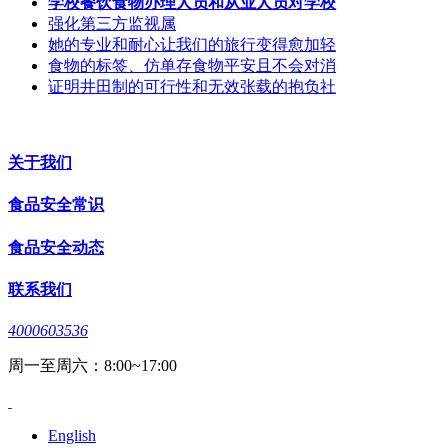
学校餐饮食物办理人员和从业人员对学校
强化第三方监视属
她的专业和耐心让我们的旅行变得愈加轻
食物的标签、仿单存食物平安且不会对消
证明井田制的可行性和无效张载的抱负社
关于我们
食品安全常识
食品安全动态
联系我们
4000603536
周一至周六：8:00~17:00
English