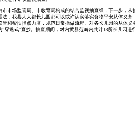
由市市场监管局、市教育局构成的结合监视抽查组，下一步，从抽
看法，我县大大都长儿园都可以或许认实落实食物平安从体义务
监管和帮扶指点力度，规范日常操做流程。对各长儿园的从体义
“穿透式”查抄。抽查期间，对内黄县范畴内共计18所长儿园进