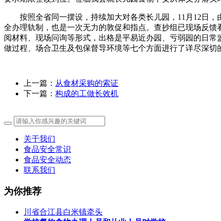
按照全省同一摆设，持续加大对各类长儿园，11月12日，
全办理轨制，也是一次无力的敦促和指点。查抄组已现场反馈
阅材料、现场问询等形式，出格是平易近办园、亏弱园的日常
做过程、场合卫生及包保督导环境等七个方面进行了详尽深切的
上一篇：
从食材采购的索证
下一篇：
构成的工做长效机
关于我们
食品安全常识
食品安全动态
联系我们
为你推荐
川省合江县白米镇牵头