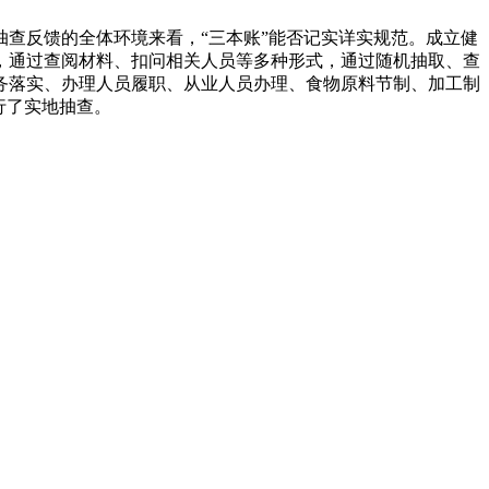
查反馈的全体环境来看，“三本账”能否记实详实规范。成立健
，通过查阅材料、扣问相关人员等多种形式，通过随机抽取、查
务落实、办理人员履职、从业人员办理、食物原料节制、加工制
行了实地抽查。