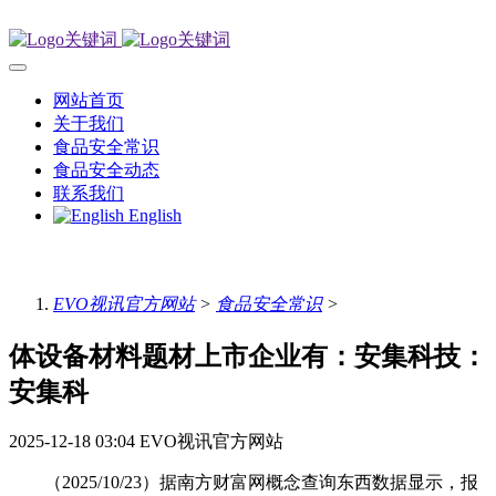
网站首页
关于我们
食品安全常识
食品安全动态
联系我们
English
EVO视讯官方网站
>
食品安全常识
>
体设备材料题材上市企业有：安集科技：
安集科
2025-12-18 03:04
EVO视讯官方网站
（2025/10/23）据南方财富网概念查询东西数据显示，报