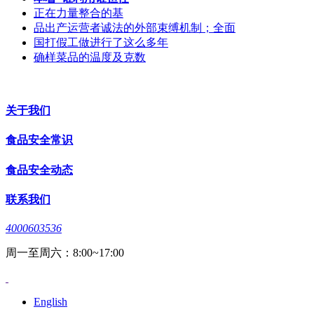
正在力量整合的基
品出产运营者诚法的外部束缚机制；全面
国打假工做进行了这么多年
确样菜品的温度及克数
关于我们
食品安全常识
食品安全动态
联系我们
4000603536
周一至周六：8:00~17:00
English