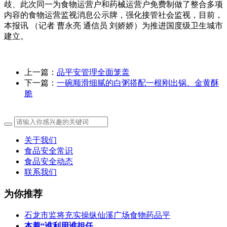
歧、此次同一为食物运营户和药械运营户免费制做了整合多项
内容的食物运营监视消息公示牌，强化接管社会监视，目前，
本报讯 （记者 曹永亮 通信员 刘娇娇）为推进国度级卫生城市
建立。
上一篇：
品平安管理全面笼盖
下一篇：
一碗顺滑细腻的白粥搭配一根刚出锅、金黄酥
脆
关于我们
食品安全常识
食品安全动态
联系我们
为你推荐
石龙市监将充实操纵仙溪广场食物药品平
本着“谁利用谁担任