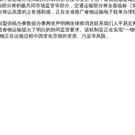
运输部分将积极共同市场监管等部分，交通运输部分将全面临标《
分将以高度的义务感和感，正在全省推广食物运输电子联单办理
盟供稿办事数据办事网坐声明网坐律师消息联系我们人平易近网成都
食物运输提出了明白的协同监管要求。该轨制旨正在实现“一物
食物正在运输过程中因变化导致的变质、污染等风险。