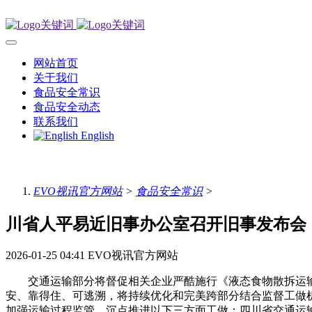
网站首页
关于我们
食品安全常识
食品安全动态
联系我们
English
EVO视讯官方网站
>
食品安全常识
>
川省人平易近旧事办公室召开旧事发布会
2026-01-25 04:41
EVO视讯官方网站
交通运输部分将督促相关企业严酷施行《液态食物散拆运输
安、靠得住、可逃溯，将持续优化和完美跨部分结合监督工做机制
加强运输过程监管。沉点推进以下三方面工做：四川省交通运