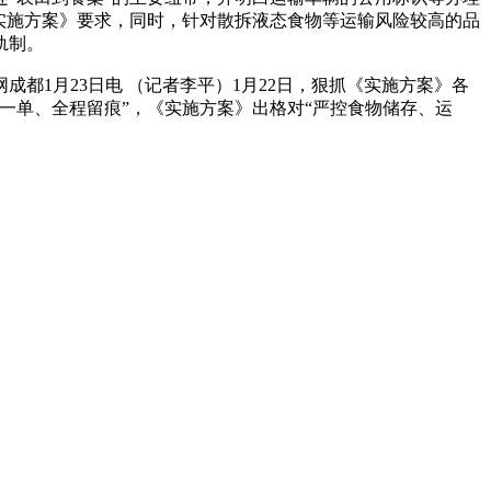
实施方案》要求，同时，针对散拆液态食物等运输风险较高的品
轨制。
1月23日电 （记者李平）1月22日，狠抓《实施方案》各
一单、全程留痕”，《实施方案》出格对“严控食物储存、运