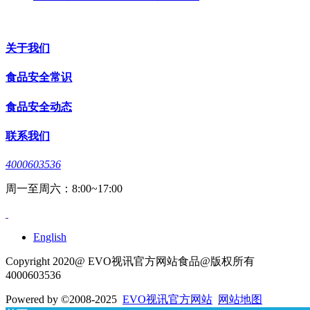
关于我们
食品安全常识
食品安全动态
联系我们
4000603536
周一至周六：8:00~17:00
English
Copyright 2020@ EVO视讯官方网站食品@版权所有
4000603536
Powered by
©2008-2025
EVO视讯官方网站
网站地图