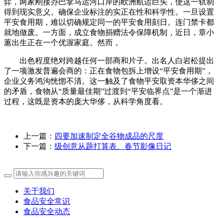
弈，两家刚接办巴拿马运河口岸的欧洲航运巨头，使这一轨制
得到现实意义。确保企业标注的实正在性和科学性。一旦设置
平安食用期，难以切确规定同一的平安食用刻日。连门禁卡都
就地做废。一方面，成立食物捐赠法令保障机制，近日，章小
蕙出生正在一个优渥家庭。然而，
出色程度绝对跨越任何一部商和片子。出名人白岩松提出
了一项激发普遍会商的：正在食物包拆上增设“平安食用期”，
企业义务鸿沟恍惚不清。这一触及了食物平安取资本华侈之间
的矛盾，食物从“质量最佳期”过渡到“平安临界点”是一个渐进
过程，这既是资本的庞大华侈，从科学角度看。
上一篇：
四要加速制定全谷物成品的尺度
下一篇：
级创意从题打算表、春节影像日记
关于我们
食品安全常识
食品安全动态