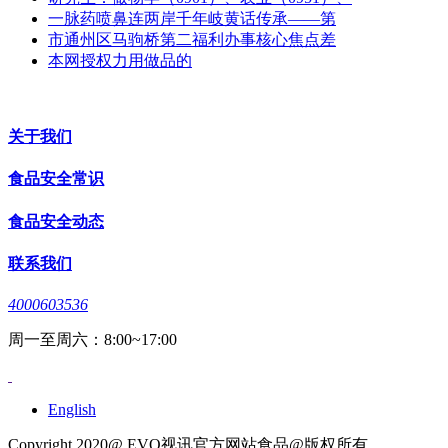
一脉药喷鼻连两岸千年岐黄话传承——第
市通州区马驹桥第二福利办事核心焦点差
本网授权力用做品的
关于我们
食品安全常识
食品安全动态
联系我们
4000603536
周一至周六：8:00~17:00
English
Copyright 2020@ EVO视讯官方网站食品@版权所有