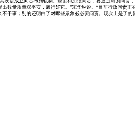
“其次是成立问责布施轨制。规范和加强问责，要通过对的问责
提出数量质量双平安，履行好它。”宋华琳说。“目前行政问责正
久不干事；别的还明白了对哪些景象必必要问责。现实上是了的