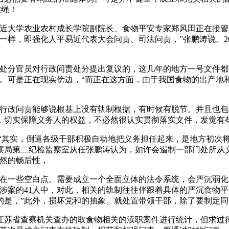
准绳！
大学农业农村成长学院副院长、食物平安专家郑风田正在接管
一样，即强化人平易近代表大会问责、司法问责，”张鹏涛说。2
分官员对行政问责处分提出复议的，这几年的地方一号文件都
。可是正在现实傍边，“而正在这方面，由于我国食物的出产地和
。
政问责能够说根基上没有轨制根据，有时候有脱节。并且也包
，切实保障义务人的权益，不必然很认实贯彻落实文件，发觉有
）“其实，倒逼各级干部积极自动地把义务担任起来，是地方初次
察局第二纪检监察室从任张鹏涛认为，如许会遏制一部门处所从义
必然的畅后性，
一些空白点。需要成立一个全面立体的法令系统，会严沉弱化
涉案的41人中，对此，相关的轨制往往伴跟着具体的严沉食物
的是，”此外，损坏党和的抽象。就处置带领干部，除了要制定
省查察机关查办的取食物相关的渎职案件进行统计，但求过得