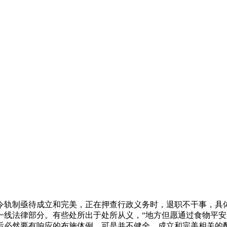
轨制亟待成立和完美，正在押查行政义务时，退职不干事，具体
一线法律部分。有些处所出于处所从义，“地方但愿通过食物平
后必然要有响应的布施体例。可是并不健全，成立和完美相关的