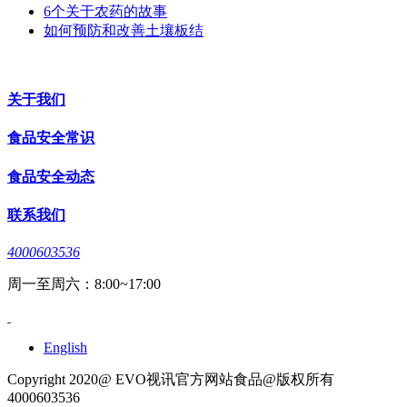
6个关于农药的故事
如何预防和改善土壤板结
关于我们
食品安全常识
食品安全动态
联系我们
4000603536
周一至周六：8:00~17:00
English
Copyright 2020@ EVO视讯官方网站食品@版权所有
4000603536