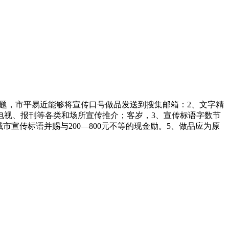
从题，市平易近能够将宣传口号做品发送到搜集邮箱：2、文字精
电视、报刊等各类和场所宣传推介；客岁，3、宣传标语字数节
宣传标语并赐与200—800元不等的现金励。5、做品应为原