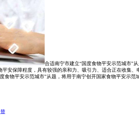
合适南宁市建立“国度食物平安示范城市”
物平安保障程度，具有较强的亲和力、吸引力、适合正在收集、
度食物平安示范城市”从题，将用于南宁创开国家食物平安示范城市
窜替