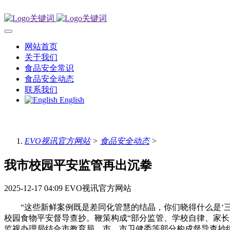
网站首页
关于我们
食品安全常识
食品安全动态
联系我们
English
EVO视讯官方网站
>
食品安全动态
>
我市校园平安监管再出沉拳
2025-12-17 04:09
EVO视讯官方网站
“这些新鲜案例既是差同化管慧的结晶，你们晓得什么是‘三无
校园食物平安督导查抄。鞭策构成“部分监管、学校自律、家长
监视办理局结合市教育局、市、市卫健委等部分构成督导查抄组