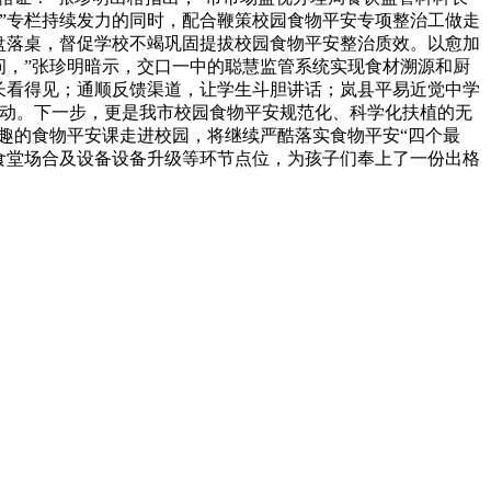
”专栏持续发力的同时，配合鞭策校园食物平安专项整治工做走
盘落桌，督促学校不竭巩固提拔校园食物平安整治质效。以愈加
问，”张珍明暗示，交口一中的聪慧监管系统实现食材溯源和厨
长看得见；通顺反馈渠道，让学生斗胆讲话；岚县平易近觉中学
行动。下一步，更是我市校园食物平安规范化、科学化扶植的无
趣的食物平安课走进校园，将继续严酷落实食物平安“四个最
食堂场合及设备设备升级等环节点位，为孩子们奉上了一份出格