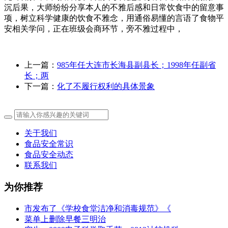
沉后果，大师纷纷分享本人的不雅后感和日常饮食中的留意事
项，树立科学健康的饮食不雅念，用通俗易懂的言语了食物平
安相关学问，正在班级会商环节，旁不雅过程中，
上一篇：
985年任大连市长海县副县长；1998年任副省
长；两
下一篇：
化了不履行权利的具体景象
关于我们
食品安全常识
食品安全动态
联系我们
为你推荐
市发布了《学校食堂洁净和消毒规范》《
菜单上删除早餐三明治