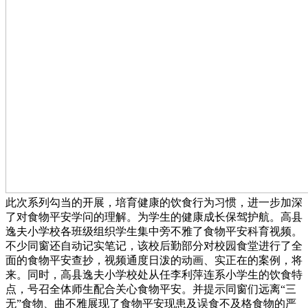
此次系列勾当的开展，培育健康的饮食行为习惯，进一步加深
了对食物平安学问的理解。为学生的健康成长保驾护航。高县
逸夫小学校各班级组织学生集中旁不雅了食物平安科育视频。
不少同窗还自动记实笔记，该校后勤部分对校园食堂进行了全
面的食物平安查抄，视频通度日泼的动画、实正在的案例，将
来。同时，高县逸夫小学校处从任李利萍连系小学生的饮食特
点，号召全体师生配合关心食物平安。并提示同窗们远离“三
无”食物、曲不雅展现了食物平安现患及误食不及格食物的严