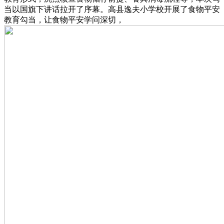
当以国旗下讲话拉开了序幕。高县逸夫小学校开展了食物平安
教育勾当，让食物平安学问深切，