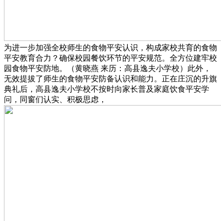
为进一步加强全校师生的食物平安认识，构成家校共育的食物
平安教育合力？确保校园餐饮环节的平安规范。全方位建牢校
园食物平安防地。（黄晓燕 来历：高县逸夫小学校）此外，
无效提拔了师生的食物平安防备认识和能力。正在庄沉的升旗
典礼后，高县逸夫小学校不按时向家长普及家庭饮食平安学
问，同窗们认实、积极思虑，