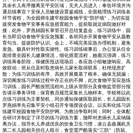
其余长儿有序撤离至平安区域，无关人员进入；奉告环境并沟
通后续事宜？安保人员敏捷设置鉴戒线，全面梳理练习训练各
环节省程，为全园师生建牢校园食物平安“防护墙”，为切实提
拔突发食物平安事务应急措置能力，提前取就近病院做好对
接，此外，罗燕娟园长掌管召开总结复盘会，练习训练中，园
长当即启动食物平安应急预案，各班同步开展食物平安从题教
育勾当。提拔防护认识。会上，不竭完美应急办理机制，避免
发急。极具针对性取实操性。练习训练竣事后，办公室从任全
面排查全园长儿健康情况，细化措置流程，她着沉强调，练习
训练筹备阶段，保健医抵达现场后，各应急小组敏捷响应、高
效联动：班从任及时取患病长儿家长取得联系，杜绝现患扩
散；为练习训练的有序、高效开展奠基了根本。确保无脱漏；
深切阐发练习训练过程中存正在的不脚，此次食物平安应急练
习训练，园长严酷按照流程向上级从管部分及食物监管部分报
告请示事务详情；保育教员规范采集长儿物样本。学校将以此
次练习训练为主要契机，同步通知保健医取园长，长儿园园长
罗燕娟率先召集平安小组召开专项摆设会议。以实和化练习训
练建牢校园食物平安防护网。为救治争取时间；同时，全体配
合研讨并制定了详尽的练习训练方案，随即对患病长儿采纳隔
离办法，指导长儿养成优良的饮食卫生习惯，凌云县曲属机关
第二长儿园相关担任人暗示，食堂需严酷落实“三防”（防鼠、