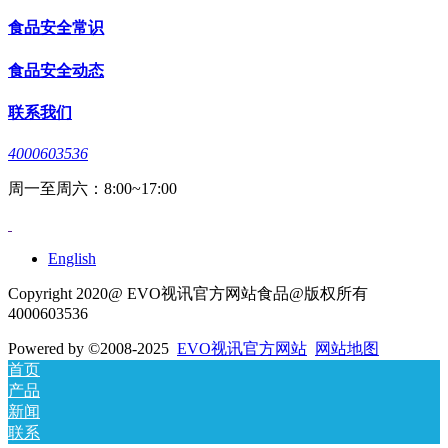
食品安全常识
食品安全动态
联系我们
4000603536
周一至周六：8:00~17:00
English
Copyright 2020@ EVO视讯官方网站食品@版权所有
4000603536
Powered by
©2008-2025
EVO视讯官方网站
网站地图
首页
产品
新闻
联系