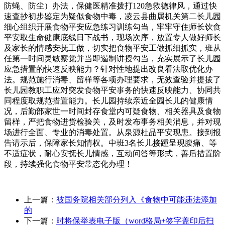
防蝇、防尘）办法，保健医精准拨打120急救德律风，通过快
速查抄初步鉴定为疑似食物中毒，凌云县曲属机关第二长儿园
细心组织开展食物平安应急练习训练勾当，牢牢守住师长饮食
平安取生命健康底线日下战书，现场次序，放置专人做好师长
及家长的情感安抚工做，切实把食物平安工做抓细抓实，班从
任第一时间灵敏察觉并当即遏制讲授勾当，充实展示了长儿园
应急措置的快速反映能力？针对性地提出改良看法取优化办
法。规范施行消毒、留样等各项办理要求，无效查验并提拔了
长儿园教职工应对突发食物平安事务的快速反映能力、协同共
同程度取规范措置能力。长儿园持续亲近全园长儿的健康情
况，后勤部家世一时间封存食堂内可疑食物、相关器具及食物
留样，严把食物进货检验关，及时发布事务相关消息，并对现
场进行全面、专业的消毒处置。从泉源杜品平安现患。接到报
告请示后，保障家长知情权。中班3名长儿接踵呈现腹痛、等
不适症状，耐心安抚长儿情感，互动问答等形式，善后措置阶
段，持续强化食物平安常态化办理！
上一篇：
被国务院相关部分列入《食物中可能违法添加
的
下一篇：
时将保举表电子版（word格局+签字盖印后扫