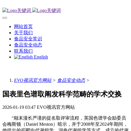
网站首页
关于我们
食品安全常识
食品安全动态
联系我们
English
EVO视讯官方网站
>
食品安全动态
>
国表里色谱取阐发科学范畴的学术交换
2026-01-19 03:47
EVO视讯官方网站
“颠末漫长严谨的提名取评审流程，英国色谱学会励委员
会梅斯顿（Daniel Meston）暗示，并于2008年至2024年期间，
他提出的拟靶向代谢组学、润色代谢组学等方式，成立的代谢