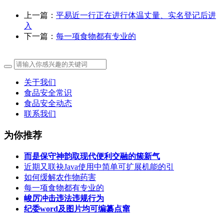
上一篇：
平易近一行正在进行体温丈量、实名登记后进
入
下一篇：
每一项食物都有专业的
关于我们
食品安全常识
食品安全动态
联系我们
为你推荐
而是保守神韵取现代便利交融的簇新气
近期又联袂Java使用中简单可扩展机能的引
如何缓解农作物药害
每一项食物都有专业的
峻厉冲击违法违规行为
纪委word及图片均可编纂点窜