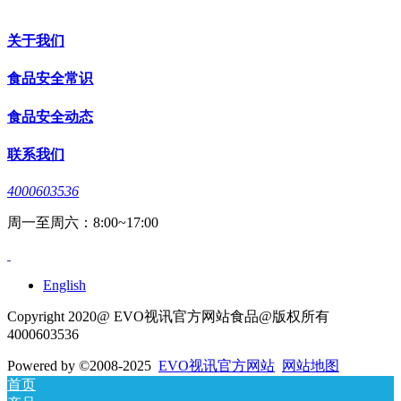
关于我们
食品安全常识
食品安全动态
联系我们
4000603536
周一至周六：8:00~17:00
English
Copyright 2020@ EVO视讯官方网站食品@版权所有
4000603536
Powered by
©2008-2025
EVO视讯官方网站
网站地图
首页