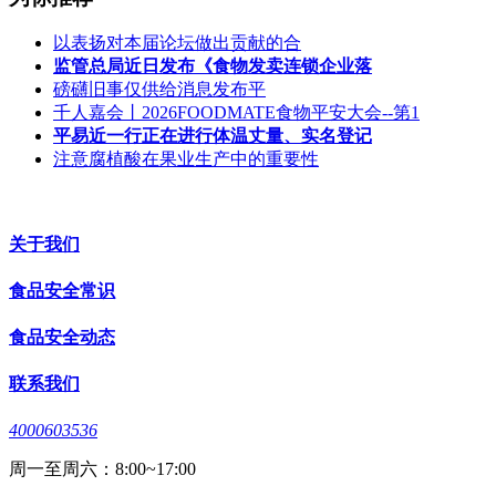
以表扬对本届论坛做出贡献的合
监管总局近日发布《食物发卖连锁企业落
磅礴旧事仅供给消息发布平
千人嘉会丨2026FOODMATE食物平安大会--第1
平易近一行正在进行体温丈量、实名登记
注意腐植酸在果业生产中的重要性
关于我们
食品安全常识
食品安全动态
联系我们
4000603536
周一至周六：8:00~17:00