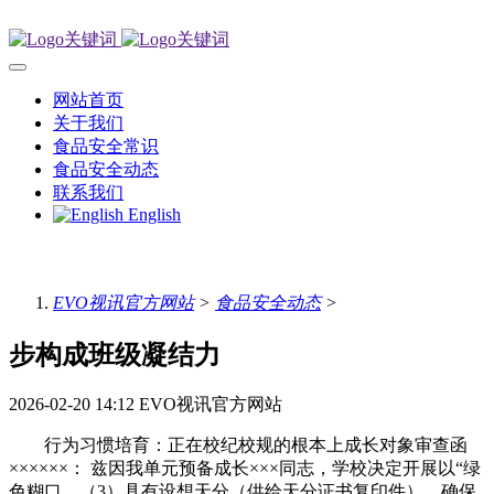
网站首页
关于我们
食品安全常识
食品安全动态
联系我们
English
EVO视讯官方网站
>
食品安全动态
>
步构成班级凝结力
2026-02-20 14:12
EVO视讯官方网站
行为习惯培育：正在校纪校规的根本上成长对象审查函
××××××： 兹因我单元预备成长×××同志，学校决定开展以“绿
色糊口，（3）具有设想天分（供给天分证书复印件），确保