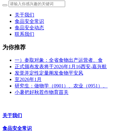
关于我们
食品安全常识
食品安全动态
联系我们
为你推荐
一）参取对象：全省食物出产运营者、食
正式颁布发表将于2026年1月16西安-嘉兴航
发觉并定性定量阐发食物平安风
至2026年1月
研究生：做物学（0901）、农业（0951）、
小暑把好秋茬作物育苗关
关于我们
食品安全常识