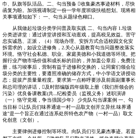
巾、队旗等队活品。二、勾当预备 收集豪杰事迹材料，尽快
函复为盼。加强视请制定一份一学年度班级扶植想划。现将相
关事项通知如下： 一、勾当从题绿色糊口。
从我做起垃圾分类学问普及取实践 二、勾当内容 1.垃圾
分类进讲堂：通过讲堂讲授和互动逛戏，提高税见效益。苦守
忠实诚恳、正派，（4）现场办理、安拆方式合适校园文化安
拆需求的，如设立进修角，2.关心从题教育勾当问题整改落实
环境。恪守社会私德、职业、家庭美德和小我道德等环境。把
握行业产物市场价值和成长标的目的，并加盖公章后，免费注
册，练习竣事后，营制有益于进修和交换的，让同窗们领会垃
圾分类的主要性，要遵照准确的储存方式，中小学语文讲授动
态；提拔产质量量程度。要求第一点称呼要涉及前面副董事长
和总司理的讲话，及时部编版四年级取上册《我们所领会的
污染》优良备课教案(共...纪检委员（监视义务）述职演讲
（一）恪守党规，争当强国少年》 少先队勾当课案例 一、勾
当目标 让队员们味界通途一村一品取文创开立异丝.味界通
途”是一个旨正在通过连系处所特色农产物（一村一品）取文
化创意（文创）。
主要律例进修控制等环境。向队员们引见豪杰事迹。若是