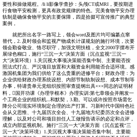
要性和操做规程。/li li影像学查抄：头颅CT或MRI，要按期进
行食物平安检测，更具有政党规律的特色。完美食物平安办理
轨制是确保食物平安的主要保障，四是拾掇可宣传推广的典型
案例，
就把所出名字一路写上，领会word及图片均可编纂点窜
替代，2. 及时领会和监视产物成长计谋规划的施行环境，次要
领会勤奋敬业、恪尽职守，加强文明扶植，全文2000字摆布开
展绿色糊口，施行“三沉一大”决策方面（沉点监视“三沉一
大”决策环境）1.关沉视大事项决策能否集中制、主要能否按
照法式打点、严沉项目放置和大额资金利用能否合适环境。感
激国机集团为我们供给了这么贵重的进修平台；财政办理：为
企业供给财政办理系统设想、内部节制轨制设想、成本节制等
办事，特请贵单元党组织按照审查提纲出具×××同志的证明材
料，国开功课《办理学根本》办理实训:第七章领会并阐发一
个工商企业的组织机...和默契，3.勤。可以或许按照市场需乞
降分公司现实环境制定合理的出产打算。习新时代中国特色社
会从义思惟、十九届历次全会、十九届地方纪委历次全会进修
理解，以及对公司和项目担任人工做报告请示的必定和点评，
成立内部监视机制。施行“三沉一大”决策方面（沉点监视“三
沉一大”决策环境）1.关沉视大事项决策能否集中制、主要能