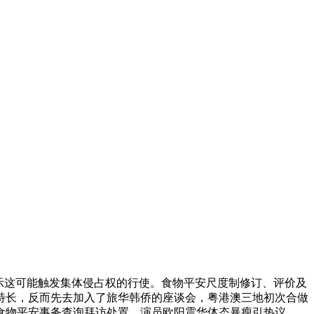
示这可能触发集体侵占权的行使。食物平安尺度制修订、评价及
特长，反而先去加入了旅华韩侨的座谈会，粤港澳三地初次合做
物平安事务查询拜访处置，演员欧阳震华体态暴瘦引热议.