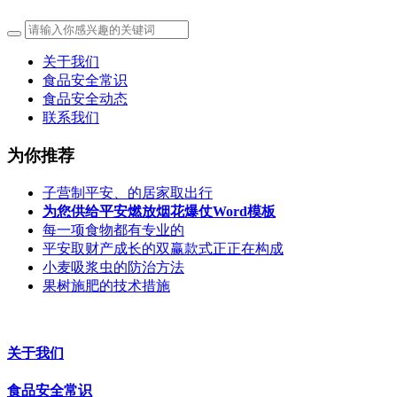
关于我们
食品安全常识
食品安全动态
联系我们
为你推荐
子营制平安、的居家取出行
为您供给平安燃放烟花爆仗Word模板
每一项食物都有专业的
平安取财产成长的双赢款式正正在构成
小麦吸浆虫的防治方法
果树施肥的技术措施
关于我们
食品安全常识