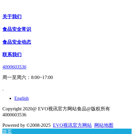
关于我们
食品安全常识
食品安全动态
联系我们
4000603536
周一至周六：8:00~17:00
English
Copyright 2020@ EVO视讯官方网站食品@版权所有
4000603536
Powered by
©2008-2025
EVO视讯官方网站
网站地图
首页