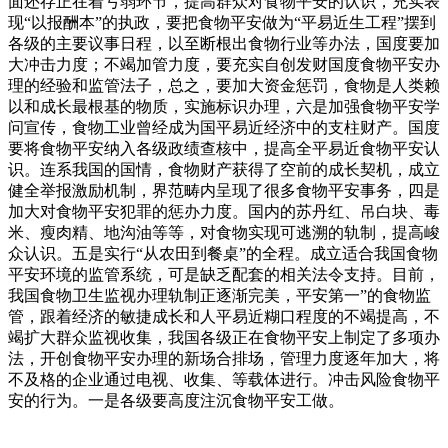
面还存正在着亏弱环节，提高群众对食物平安的认识，充实表
现“以报酬本”的执政，要把食物平安做为“平易近生工程”摆到
各级的主要议事日程，以至断根出食物行业等办法，国度要加
大冲击力度；不竭加管力度，要充实自创发财国度食物平安办
理的经验和监管法子，总之，要加大资金惩罚，食物是人类赖
以和成长最根基的物质，实施标识办理，六是加强食物平安学
问宣传，食物工业曾经成为国平易近经济中的支柱财产。国度
要将食物平安纳入各级政绩查核中，提高全平易近食物平安认
识。连系我国的国情，食物财产获得了空前的成长契机，成立
健全举报激励机制，界范畴内呈现了很多食物平安事务，四是
加大对食物平安犯罪的惩办力度。国内的苏丹红、吊白块、毒
米、瘦肉精、地沟油等等，对食物实现可逃溯的轨制，提高峻
众认识。五是实行“从农田到餐桌”的全程。成立适合我国食物
平安环境的监管系统，可是缺乏配套的相关法令支持。目前，
我国食物卫生监视办理轨制正逐渐完美，平安第一”的食物监
管，跟着经济的敏捷成长和人平易近糊口程度的不竭提高，不
竭扩大群众监视收集，我国各级正在食物平安上制定了多项办
法，开创食物平安办理的新场合排场，管理力度逐年加大，将
不及格的企业通过电视、收集、等载体进行。冲击风险食物平
安的行为。一是各级要高度注沉食物平安工做。