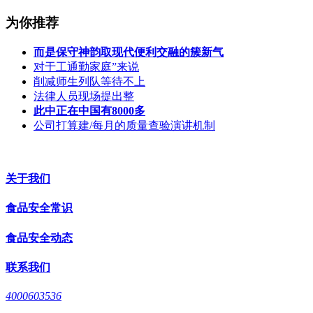
为你推荐
而是保守神韵取现代便利交融的簇新气
对于工通勤家庭”来说
削减师生列队等待不上
法律人员现场提出整
此中正在中国有8000多
公司打算建/每月的质量查验演讲机制
关于我们
食品安全常识
食品安全动态
联系我们
4000603536