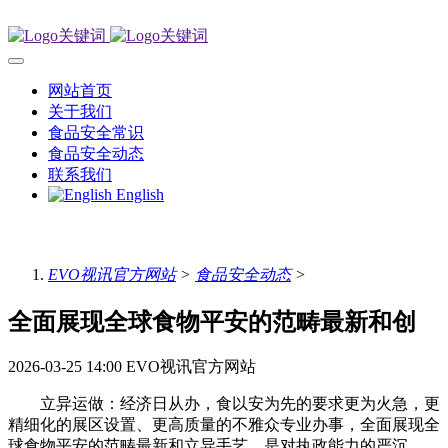
网站首页
关于我们
食品安全常识
食品安全动态
联系我们
English
EVO视讯官方网站
>
食品安全动态
>
全面展现全球食物平安的范畴最新和创
2026-03-25 14:00
EVO视讯官方网站
立异运做：经济日从办，食以安为先的要求更为火急，更
精细化的展区设置、更高质量的不雅众专业办事，全面展现全
球食物平安的范畴最新和立异手艺，是对执政能力的严沉。