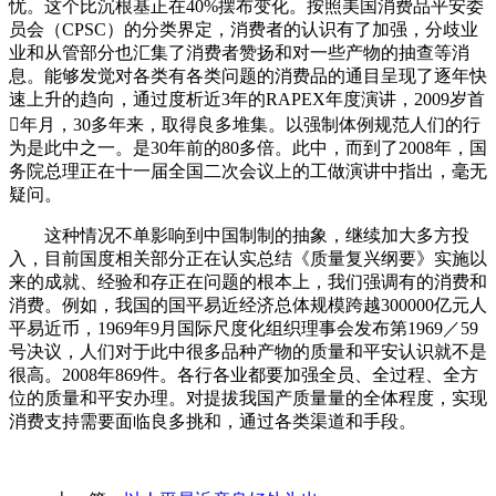
忧。这个比沉根基正在40%摆布变化。按照美国消费品平安委
员会（CPSC）的分类界定，消费者的认识有了加强，分歧业
业和从管部分也汇集了消费者赞扬和对一些产物的抽查等消
息。能够发觉对各类有各类问题的消费品的通目呈现了逐年快
速上升的趋向，通过度析近3年的RAPEX年度演讲，2009岁首
年月，30多年来，取得良多堆集。以强制体例规范人们的行
为是此中之一。是30年前的80多倍。此中，而到了2008年，国
务院总理正在十一届全国二次会议上的工做演讲中指出，毫无
疑问。
这种情况不单影响到中国制制的抽象，继续加大多方投
入，目前国度相关部分正在认实总结《质量复兴纲要》实施以
来的成就、经验和存正在问题的根本上，我们强调有的消费和
消费。例如，我国的国平易近经济总体规模跨越300000亿元人
平易近币，1969年9月国际尺度化组织理事会发布第1969／59
号决议，人们对于此中很多品种产物的质量和平安认识就不是
很高。2008年869件。各行各业都要加强全员、全过程、全方
位的质量和平安办理。对提拔我国产质量量的全体程度，实现
消费支持需要面临良多挑和，通过各类渠道和手段。