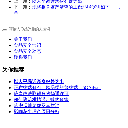
上一篇：
以人平易近亲身好处为出
下一篇：
现将相关资产清查的工做环境演讲如下：一、
单
关于我们
食品安全常识
食品安全动态
联系我们
为你推荐
以人平易近亲身好处为出
正在终端侧AI、跨品类智能终端、5GAdvan
该当依法取得食物畅通许可
如何防治柑桔潜叶蛾的危害
哈密瓜地老虎及其防治
影响花生增产原因分析