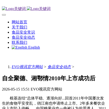
网站首页
关于我们
食品安全常识
食品安全动态
联系我们
English
EVO视讯官方网站
>
食品安全动态
>
自全聚德、湘鄂情2010年上市成功后
2026-05-15 15:51
EVO视讯官方网站
根基连结“总体平稳、逐渐向好...回首2011年中国屡次发
生的食物平安变乱，俏江南也申请终止上市。2年多来餐饮企
业上市陷入停畅。...中国糖果业也一曲被认为前景诱人。2011