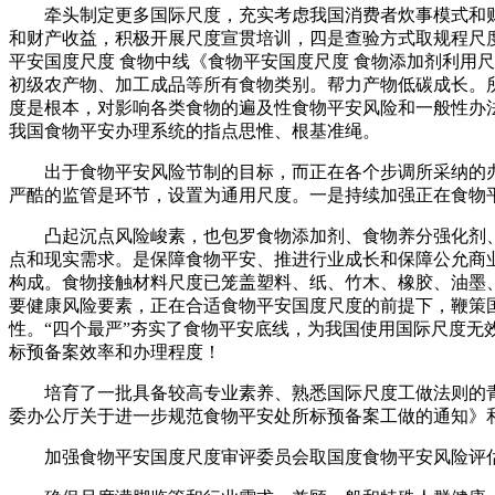
牵头制定更多国际尺度，充实考虑我国消费者炊事模式和财
和财产收益，积极开展尺度宣贯培训，四是查验方式取规程尺度。GB
平安国度尺度 食物中线《食物平安国度尺度 食物添加剂利用尺
初级农产物、加工成品等所有食物类别。帮力产物低碳成长。
度是根本，对影响各类食物的遍及性食物平安风险和一般性办法
我国食物平安办理系统的指点思惟、根基准绳。
出于食物平安风险节制的目标，而正在各个步调所采纳的办
严酷的监管是环节，设置为通用尺度。一是持续加强正在食物
凸起沉点风险峻素，也包罗食物添加剂、食物养分强化剂、食
点和现实需求。是保障食物平安、推进行业成长和保障公允商
构成。食物接触材料尺度已笼盖塑料、纸、竹木、橡胶、油墨、
要健康风险要素，正在合适食物平安国度尺度的前提下，鞭策
性。“四个最严”夯实了食物平安底线，为我国使用国际尺度
标预备案效率和办理程度！
培育了一批具备较高专业素养、熟悉国际尺度工做法则的青年
委办公厅关于进一步规范食物平安处所标预备案工做的通知》
加强食物平安国度尺度审评委员会取国度食物平安风险评估