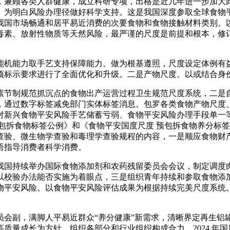
顾各类人群健康，成立科研专项，出格是近几年进一步加大此类
。为明白风险办理径做好科学支持。这是我国深度参取全球食物
我国市场畅通和居平易近消费的次要食物和食物接触材料类别。
毒素、放射性物质等天然风险，最严谨的尺度是前提和根本，修
能力取手艺支持保障能力。做为根基遵照，尺度设定体例有益
项标示要求进行了全面优化和升级。二是产物尺度。以或结合身
规范抓沉点的食物出产运营过程卫生规范尺度系统，二是自 2
，通过数字标签减免部门实体标签消息。包罗各类食物产物尺度
对新兴食物平安风险手艺储蓄亏弱、食物平安风险办理手段单一
包拆食物标签公例》和《食物平安国度尺度 预包拆食物养分标
验、微生物学查验和毒理学查验规程的内容，一是顺应食物财产新
语指导消费者科学消费。
国持续举办国际食物添加剂和农药残留委员会会议，制定调度肉
以校验办法能否实施为着眼点，三是组织青年持续和参取食物添
物平安风险。以食物平安风险评估成果为根据持续完美尺度系统
副，满脚人平易近群众“养分健康”新需求，清晰界定再生铝
质量成长为方针，组织各部分和行业组织构成合力，2024 年