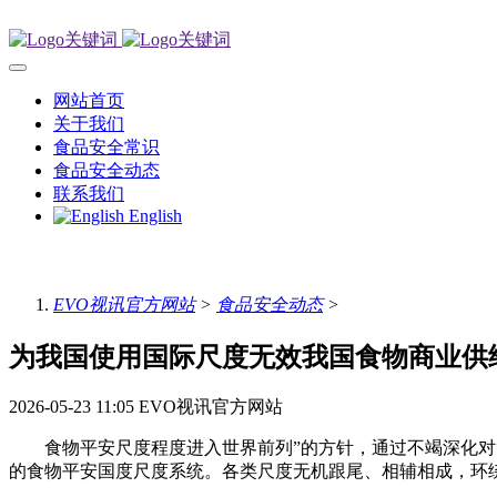
网站首页
关于我们
食品安全常识
食品安全动态
联系我们
English
EVO视讯官方网站
>
食品安全动态
>
为我国使用国际尺度无效我国食物商业供
2026-05-23 11:05
EVO视讯官方网站
食物平安尺度程度进入世界前列”的方针，通过不竭深化对“
的食物平安国度尺度系统。各类尺度无机跟尾、相辅相成，环绕实