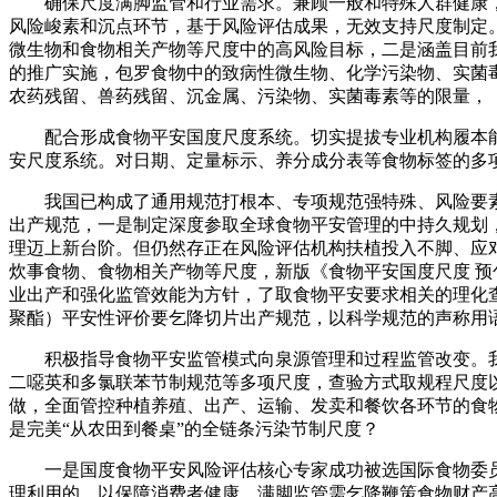
确保尺度满脚监管和行业需求。兼顾一般和特殊人群健康，兼
风险峻素和沉点环节，基于风险评估成果，无效支持尺度制定
微生物和食物相关产物等尺度中的高风险目标，二是涵盖目前
的推广实施，包罗食物中的致病性微生物、化学污染物、实菌
农药残留、兽药残留、沉金属、污染物、实菌毒素等的限量，
配合形成食物平安国度尺度系统。切实提拔专业机构履本能机
安尺度系统。对日期、定量标示、养分成分表等食物标签的多
我国已构成了通用规范打根本、专项规范强特殊、风险要素节制
出产规范，一是制定深度参取全球食物平安管理的中持久规划
理迈上新台阶。但仍然存正在风险评估机构扶植投入不脚、应
炊事食物、食物相关产物等尺度，新版《食物平安国度尺度 预
业出产和强化监管效能为方针，了取食物平安要求相关的理化查
聚酯）平安性评价要乞降切片出产规范，以科学规范的声称用
积极指导食物平安监管模式向泉源管理和过程监管改变。我
二噁英和多氯联苯节制规范等多项尺度，查验方式取规程尺度
做，全面管控种植养殖、出产、运输、发卖和餐饮各环节的食
是完美“从农田到餐桌”的全链条污染节制尺度？
一是国度食物平安风险评估核心专家成功被选国际食物委员会
理利用的，以保障消费者健康、满脚监管需乞降鞭策食物财产高