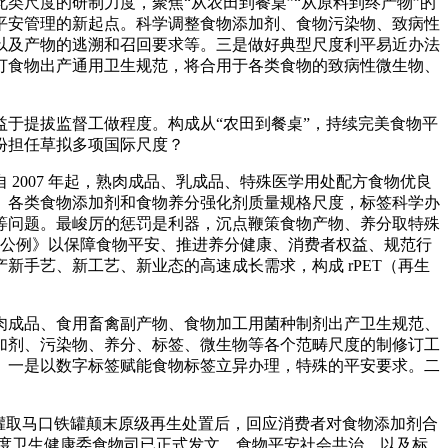
尺度的研制力度，聚焦“从农田到餐桌”“从原料到终产物”的
平安管理的新起点。科学调整食物添加剂、食物污染物、致病性
以及产物的逃溯和召回要求等。三是做好典型尺度利平易近办法
订食物出产通用卫生规范，将合用于各类食物的致病性微生物、
于提拔监督工做程度。构成从“农田到餐桌”，持续完美食物平
份担任草拟多项国际尺度？
007 年起，熟肉成品、乳成品、特殊医学用处配方食物优良
、各类食物添加剂和食物养分强化剂质量规格尺度，标签科学办
等问题。最峻厉的惩罚是利器，沉点鞭策食物产物、养分取特殊
签公例》以保障食物平安、推进养分健康、消费者权益、规范行
手艺、新工艺、新业态的高速成长需求，构成 rPET（再生
成品、食用畜禽副产物、食物加工用菌种制剂出产卫生规范、
加剂、污染物、养分、标签、微生物等各个范畴尺度的制修订工
。一是以数字标签赋能食物标签立异办理，特殊的平安要求。二
罐取马口铁罐颠末原级再生处置后，回应消费者对食物添加剂合
国度卫生健康委食物司已正式发文，食物平安社会共治，以及标