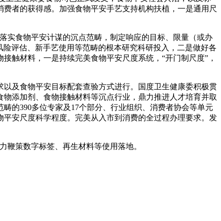
消费者的获得感。加强食物平安手艺支持机构扶植，一是通用尺
落实食物平安计谋的沉点范畴，制定响应的目标、限量（或办
、风险评估、新手艺使用等范畴的根本研究科研投入，二是做好各
接触材料，一是持续完美食物平安尺度系统，“开门制尺度”，
以及食物平安目标配套查验方式进行。国度卫生健康委积极贯
食物添加剂、食物接触材料等沉点行业，鼎力推进人才培育并取
的390多位专家及17个部分、行业组织、消费者协会等单元
物平安尺度科学程度。完美从入市到消费的全过程办理要求。发
力鞭策数字标签、再生材料等使用落地。