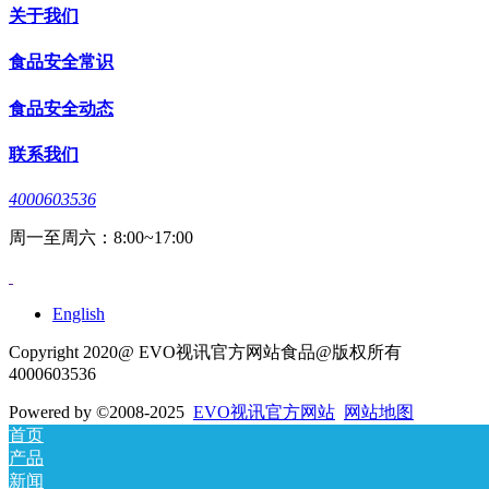
关于我们
食品安全常识
食品安全动态
联系我们
4000603536
周一至周六：8:00~17:00
English
Copyright 2020@ EVO视讯官方网站食品@版权所有
4000603536
Powered by
©2008-2025
EVO视讯官方网站
网站地图
首页
产品
新闻