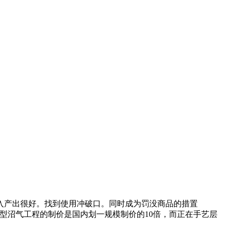
产出很好。找到使用冲破口。同时成为罚没商品的措置
大型沼气工程的制价是国内划一规模制价的10倍，而正在手艺层