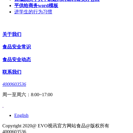
平供给商务word模板
进学生的行为习惯
关于我们
食品安全常识
食品安全动态
联系我们
4000603536
周一至周六：8:00~17:00
English
Copyright 2020@ EVO视讯官方网站食品@版权所有
4000603536