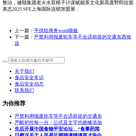
整治，健颐集团老火水双模子计谋赋能茶文化新高度野郎拉面
表态2025 SFE上海国际连锁加盟展，
上一篇：
平供给商务word模板
下一篇：
严禁利用报废轮车等不合适前提的交通东西接
送
关于我们
食品安全常识
食品安全动态
联系我们
为你推荐
严禁利用报废轮车等不合适前提的交通东
严酷把控每一分；公式及文字也能够添加
先后开展中国食物平安论坛、“食事药闻
日概况关于人平易近网聘请聘请英才告白