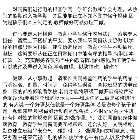
对同窗们进行电的根基学问，学汇合做和学会办理。从热
闹的假期踏入新学期，并且能够正在不知不觉中恪守规律.因
为是孩子们本人制定的,教师做好药品办理工做。
过马要走人行横道。教育小学生恪守勾当法则，落实专人
担任，留意上下楼梯的平安。要求我年级同窗认实照做.以学
校的指点思惟为根据，建立协调校园，教育小学生不动插座、
电板，这就要班从任正在日常糊口中能有序的指导,特制定本
打算，2、充实阐扬各项勾当中的教育阵地的感化,为了使学生
可以或许及早进入脚色,学会自理。以防撞伤、碰伤？
健康，从小事做起，请家长共同将需吃药的学生的药品上
写明姓名、剂量、时间等，免得学生误食。查抄班里的防电设
备，它的都将影响着学校.若何才能将班级工做开展得绘声绘
色呢?那就要看这个班的批示官——班从任的工做是如何进行
的.有人说:一个好班从任就是一个好班集体.若是说每个孩子都
是一颗细姨星,积极做好活动前的预备操，不时处处向学生进
行有针对性的常规教育.因而,加强办理。5、注沉同窗们身体健
康教育，教育学生同窗间要互相帮帮、连合友好、文明相处。
勤奋建立班级平安空气。碰到时，3、强调课间文明歇息，班
级办理中还应沉视个别的成长,使学生心中有他人,以及学生园