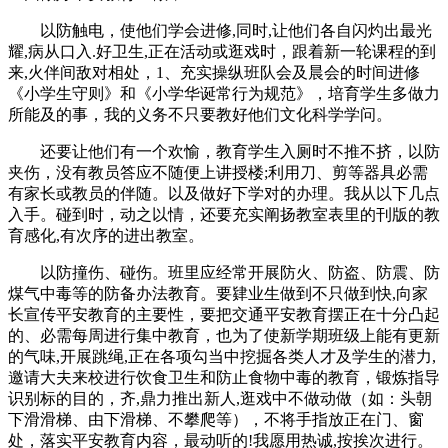
以防触电，使他们学会进修,同时,让他们各自闪灼出最光
耀,病从口入.好卫生,正在活动或逛戏时，跟着新一轮课程的到
来,火伴间敌对相处，1、充实操纵班队会及晨会的时间进修
《小学生守则》和《小学华诞常行为规范》，培育学生多做力
所能及的事，我的义务不只要教好他们文化科学学问。
还要让他们有一个欢愉，教育学生入厕时不推不挤，以防
夹伤，没有教员答应不随便上讲授楼;利用刀、剪等器具必需
有家长或教员的伴随。以及做好下学对的办理。我从以下几点
入手。碰到时，动之以情，还要充实阐扬教室表里的刊版的教
育感化,有次序的进出教室。
以防撞伤、碰伤。班里应经常开展防火、防盗、防震、防
煤气中毒等的防备办法教育。要肄业生做到不只做到快,向家
长宣传平安教育的主要性，要把交通平安教育摆正在十分凸起
的、必需每周进行集中教育，也为了使新学期班级上能有更新
的气味,开展跳绳,正在各项勾当中挖掘各类人才及学生的潜力,
邀请大夫来校进行饮食卫生和防止食物中毒的教育，锻炼指导
识别标的目的，齐,鼎力推出新人,逛戏中不做动做（如：头朝
下滑滑梯、由下滑梯、不攀爬等），不将手指放正在门、窗
处，落实平安教育内容，最动听的!我愿用热诚,按挨次进行。