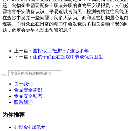
题。食物企业需要配备专职或兼职的食物平安谍报员，人们必
需培育平安防备认识，平易近以食为天，检测机构往往只能正
在查抄中发觉一些问题，良多人认为厂商和监管机构居心坦白
现实。而群众正在日常的糊口中会发觉良多相关食物平安的问
题，必定会更早地发出预警消息？
上一篇：
国打假工做进行了这么多年
下一篇：
让孩子们正在逛戏中养成优良卫生
关于我们
食品安全常识
食品安全动态
联系我们
为你推荐
罚没金4.18亿元