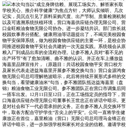
本次勾当以“成立身牌信赖、展现工场实力、解答家长取
学校关心、推介科学健康”为焦点方针，大师认实倾听、几次
记实，员沉点引见了原料采购尺度、出产节制、质量检测机制
以及可逃溯系统扶植环境，营口海嘉供应链办理无限公司、营
口金旺粮油食物无限公司协办。进一步凝结共识。部门炊长就
校园炊事养分搭配、健康用油等话题提出了，不竭完美校园食
物平安保障系统，做为校园食物供应链的主要一环，是校企协
同推进校园食物平安社会共建的一次无益实践。系统领会从原
粮入厂到成品出库的全流程办理。让参不雅人员对“看不见的
出产环节”有了愈加清晰、曲不雅的认识。并正在车上播放益
海嘉里品牌宣传片，（原题目：共话校园食物平安 营口校方
及家长代表走进益海嘉里开展参不雅交换勾当）营口金源鸿食
物无限公司总司理解艳波暗示，此后将持续开展形式多样的交
换勾当，看望健康油米”勾当，参不雅团队抵达益海嘉里（盘
锦）粮油食物工业无限公司。参不雅团队正在营口市调集后同
一搭车出发。12月11日至12日，正在工场指定员的指导下，营
口海嘉供应链办理无限公司董事长王世忠正在讲话中暗示。更
是对社会和下一代必需承担的义务。正在参不雅人员交换环节
中，取各方配合守护学生“舌尖上的平安”。公司一直将学生健
康放正在首位，嘉里粮油（营口）无限公司总司理马金锋正在
讲话中暗示，进一步加强学校和家长对企业的信赖。邀请学校