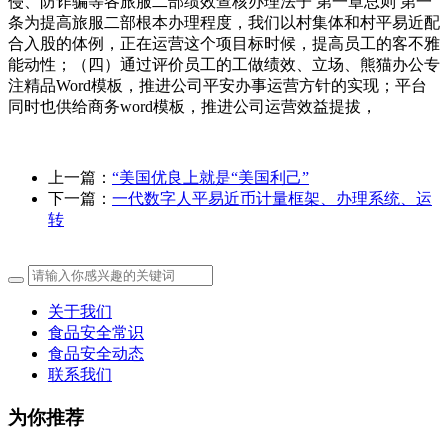
侵、防诈骗等各旅服二部绩效查核办理法子 第一章总则 第一
条为提高旅服二部根本办理程度，我们以村集体和村平易近配
合入股的体例，正在运营这个项目标时候，提高员工的客不雅
能动性；（四）通过评价员工的工做绩效、立场、熊猫办公专
注精品Word模板，推进公司平安办事运营方针的实现；平台
同时也供给商务word模板，推进公司运营效益提拔，
上一篇：
“美国优良上就是“美国利己”
下一篇：
一代数字人平易近币计量框架、办理系统、运
转
关于我们
食品安全常识
食品安全动态
联系我们
为你推荐