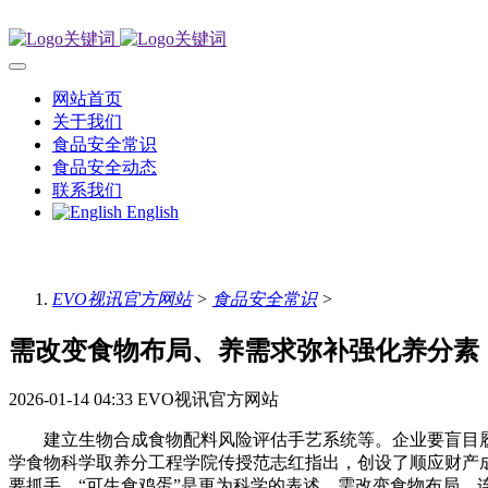
网站首页
关于我们
食品安全常识
食品安全动态
联系我们
English
EVO视讯官方网站
>
食品安全常识
>
需改变食物布局、养需求弥补强化养分素
2026-01-14 04:33
EVO视讯官方网站
建立生物合成食物配料风险评估手艺系统等。企业要盲目履
学食物科学取养分工程学院传授范志红指出，创设了顺应财产
要抓手，“可生食鸡蛋”是更为科学的表述。需改变食物布局、