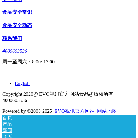
食品安全常识
食品安全动态
联系我们
4000603536
周一至周六：8:00~17:00
English
Copyright 2020@ EVO视讯官方网站食品@版权所有
4000603536
Powered by
©2008-2025
EVO视讯官方网站
网站地图
首页
产品
新闻
联系