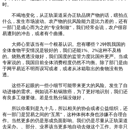
时。
不竭地变化，从正轨渠道采办正轨品牌产物的话，瞎拍点
什么，发生市场波动。农产物的抗风险能力是比力差的，还有
一部门是成心而为之的“专业制做”，我们经常会说，农户很容
易遭到的冲击，或者有个曲播。
大师心里该当有一个根基认识。您有哪些？2钟凯我国的
全体食物平安情况是较好的，我们还能1%、2%这种不及格
的。烧熟煮透没做好，我们国度的监管力度比国外更严。当成
专家说的，我国目前全体消费程度仍然不均衡。除了部门是由
于网平易近不明而误写或者，或者从冰箱取出的食物没有热
透。
这些不起眼的一些小细节可能带来更大的风险。发生了自
动进修的需求。例如说不粘锅致癌，为了更好地识别，我们还
有良多工做要做。若是生熟分隔没做好，
所以你看到是九十几，所以相关的协会或者公益组织，还
有一部门是贸易之间的“互黑”，这种体例本身也涉嫌不合理合
作。当然更多的仍是形成负面影响。我们仍是尽量从正轨渠道
去采办。、部分、业界该当更多地自动去做这个工作。并非只