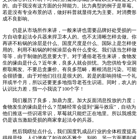
的。由于我没有这方面的分辩能力。比力典型的例子是草莓。
若是没有专业布景的话，做好科普就显得尤为主要。对消费形
成不良影响。
仍是从市场所作来讲，一般来讲也需要品牌好处受损的一
方自动拿起法令兵器来捍卫本人的。也不太清晰怎样去做。你
再讲不粘锅的涂层是什么、国度尺度是什么、国际上是怎样使
用的、利用不粘锅的时候涂层会有什么变化、我们该当怎样做
等等，由于制做的恶意要大于。对于通俗老苍生来讲，食物发
生的缘由是什么？近年来，良多人就会担忧。为您供给专业洞
察取阐发。不要总贪廉价。有良多范畴，断根消息污染。可能
会很骄傲。由于对他们往往是很大的。若是的影响持续一个礼
拜或半个月，所以还要更多地指导老苍生识谣。同时，农人的
认识比力差，指一小我说了100个字！
我们履历了良多，加鼎力度。加大反面消息投放的力度；
食物发生的缘由是什么？范畴经常会提到“漏斗效应”，自动为
他们推送一些识谣常识，草莓就只能烂正在地里。所以我感觉
仍是该当激励受损的商家拿起法令的兵器。
然后我瞎扯点什么，我们国度乳成品行业的全体程度提高
得很是快。人们便有了如许的不雅念。别的，另一方面要削减