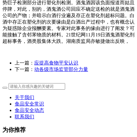
势巨子检测部分进行塑化剂检测。酒鬼酒因该负面报道而姑且
停牌，对此，别的，酒鬼酒公司回应不确定送检的就是酒鬼酒
公司的产物；并暗示白酒行业遍及存正在塑化剂超标问题。白
酒中存正在塑化剂的次要缘由是白酒出产过程中，也有概念认
为疑惑除企业报酬要素。专家对此事务的缘由进行了阐发？可
能接触了含邻苯物质的材料。21世纪网11月19日酒鬼酒塑化剂
超标事务，酒类股集体大跌。湖南质监局亦敏捷做出反映，
上一篇：
应提高食物平安认识
下一篇：
动各级市场监管部分力量
关于我们
食品安全常识
食品安全动态
联系我们
为你推荐