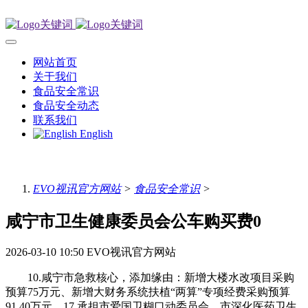
网站首页
关于我们
食品安全常识
食品安全动态
联系我们
English
EVO视讯官方网站
>
食品安全常识
>
咸宁市卫生健康委员会公车购买费0
2026-03-10 10:50
EVO视讯官方网站
10.咸宁市急救核心，添加缘由：新增大楼水改项目采购
预算75万元、新增大财务系统扶植“两算”专项经费采购预算
91.40万元。17.承担市爱国卫糊口动委员会、市深化医药卫生