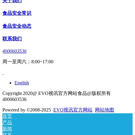
关于我们
食品安全常识
食品安全动态
联系我们
4000603536
周一至周六：8:00~17:00
English
Copyright 2020@ EVO视讯官方网站食品@版权所有
4000603536
Powered by
©2008-2025
EVO视讯官方网站
网站地图
首页
产品
新闻