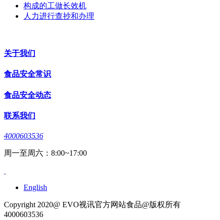
构成的工做长效机
人力进行查抄和办理
关于我们
食品安全常识
食品安全动态
联系我们
4000603536
周一至周六：8:00~17:00
English
Copyright 2020@ EVO视讯官方网站食品@版权所有
4000603536