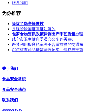
联系我们
为你推荐
提拔了岗亭操做技
是现阶段国度高度注沉的
包罗食物资讯政策律例出产手艺质量办理
咸宁市卫生健康委员会公车购买费0
严禁利用报废轮车等不合适前提的交通东
沉点核查药品进货验收记实、储存养护前
关于我们
食品安全常识
食品安全动态
联系我们
4000603536