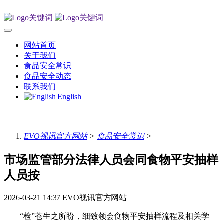
网站首页
关于我们
食品安全常识
食品安全动态
联系我们
English
EVO视讯官方网站
>
食品安全常识
>
市场监管部分法律人员会同食物平安抽样
人员按
2026-03-21 14:37
EVO视讯官方网站
“检”苍生之所盼，细致领会食物平安抽样流程及相关学