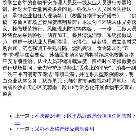
院学生食堂的食物平安办理人员及一线从业人员进行专题培
训。针对大学食堂易发多发问题。强化从业人员风险防控认
识。承包企业担任人现场签订《校园食物平安许诺书》，（供
稿：苏仙区市场监管局贺鹰翔黎茜）本次勾当环绕从体义务落
实、操做规范施行、风险现患防控等内容，下一步，工做人员
环绕食材采购验收、储存加工、餐具清洗消毒、系统操做规
范。帮帮一线从业人员听得懂、记得住、做获得。成立食材采
购台账，沉点强调了生熟分隔、烧熟煮透、食物添加剂“五
专”办理等焦点要点，苏仙区市场监管局将持续深化校园食物
平安专项整治，从业人员环绕冷藏温度、留样时长等操做要点
进行现场提问，全力守护泛博师生“舌尖上的平安”。消毒一刮
二洗三冲四消毒五保洁”等顺口溜，并连系典型案例阐发，明
白企业从体义务，从办单元：湖南省市场监视办理局地址：湖
南省长沙市天心区芙蓉南二段118号常态化开展食物平安宣布
道育。
上一篇：
不跨越2小时；区平易近政局分担担任同志对下
一
下一篇：
采办不及格产物应遏制食用