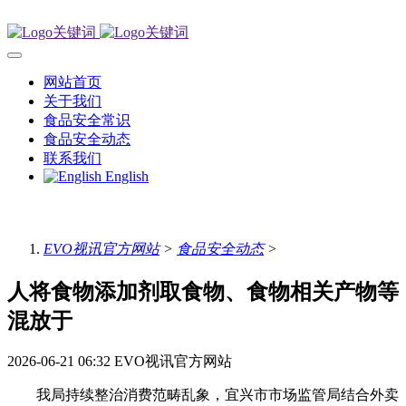
网站首页
关于我们
食品安全常识
食品安全动态
联系我们
English
EVO视讯官方网站
>
食品安全动态
>
人将食物添加剂取食物、食物相关产物等
混放于
2026-06-21 06:32
EVO视讯官方网站
我局持续整治消费范畴乱象，宜兴市市场监管局结合外卖