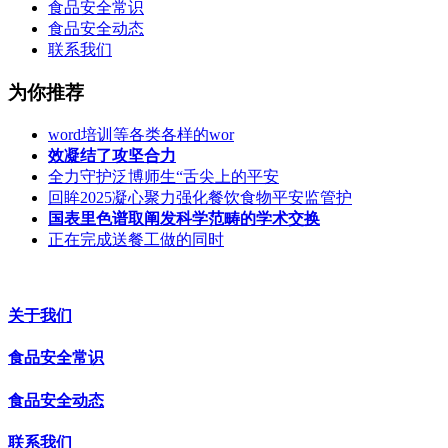
食品安全常识
食品安全动态
联系我们
为你推荐
word培训等各类各样的wor
效凝结了攻坚合力
全力守护泛博师生“舌尖上的平安
回眸2025凝心聚力强化餐饮食物平安监管护
国表里色谱取阐发科学范畴的学术交换
正在完成送餐工做的同时
关于我们
食品安全常识
食品安全动态
联系我们