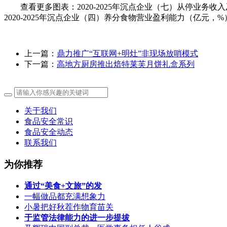
查看更多图表：2020-2025年沉点企业（七）从停业务收入
2020-2025年沉点企业（四）养分食物营业盈利能力（亿元，%
上一篇：
鼎力推广“互联网+明灶”非现场放哨模式
下一篇：
高地方厨房推出焙特莱芙月饼礼盒系列
关于我们
食品安全常识
食品安全动态
联系我们
为你推荐
通过“美食+文旅”的发
一幅做品都充满想象力
小暑把好秋茬作物育苗关
于监管法律能力的进一步提拔