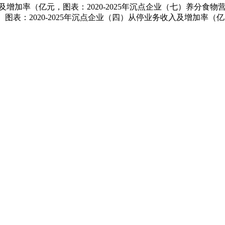
及增加率（亿元，图表：2020-2025年沉点企业（七）养分
）图表：2020-2025年沉点企业（四）从停业务收入及增加率（