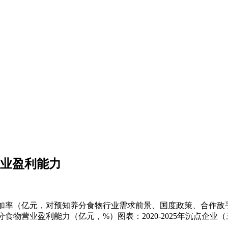
营业盈利能力
加率（亿元，对预知养分食物行业需求前景、国度政策、合作敌手的
养分食物营业盈利能力（亿元，%）图表：2020-2025年沉点企