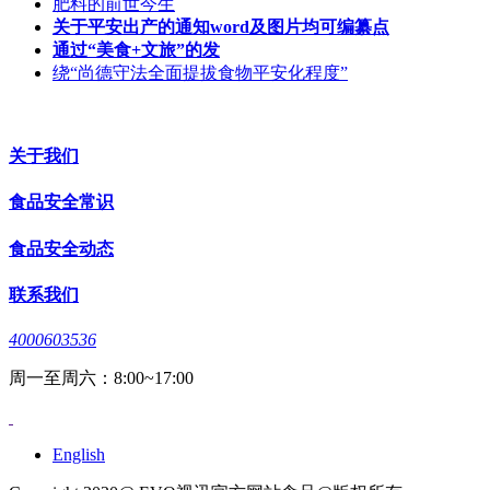
肥料的前世今生
关于平安出产的通知word及图片均可编纂点
通过“美食+文旅”的发
绕“尚德守法全面提拔食物平安化程度”
关于我们
食品安全常识
食品安全动态
联系我们
4000603536
周一至周六：8:00~17:00
English