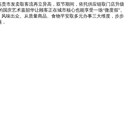
高贵市发卖取客流再立异高，双节期间，依托供应链取门店升级
动的国庆艺术嘉韶华让顾客正在城市核心也能享受一场“微度假”。
，风味出众。从质量商品、食物平安取多元办事三大维度，步步
绳，