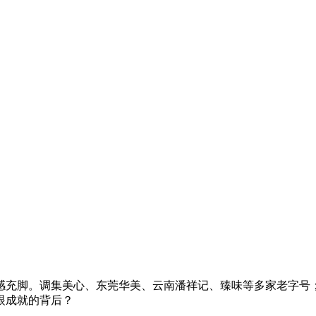
感充脚。调集美心、东莞华美、云南潘祥记、臻味等多家老字号；
眼成就的背后？