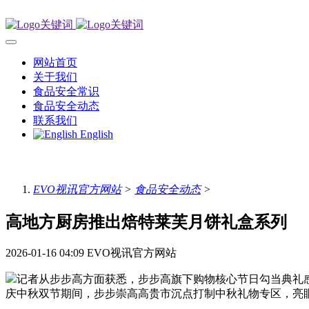
网站首页
关于我们
食品安全常识
食品安全动态
联系我们
English
EVO视讯官方网站
>
食品安全动态
>
高地方厨房推出焙特莱芙月饼礼盒系列
2026-01-16 04:09
EVO视讯官方网站
记者从步步高方面获悉，步步高旗下购物核心节日勾当典礼
庆中秋双节期间，步步崇高高贵市沉点打制中秋礼物专区，亮