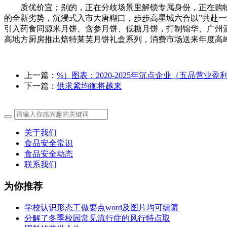
质优价宜；别的，正在分歧场景里解锁专属身份，正在购物中
的全新劣势，沉浸式入市大唐糊口，步步高星城六合以”共赴一场
引入药食同源米月饼、含参月饼、低糖月饼，打制锦华、广州
高地方厨房推出焙特莱芙月饼礼盒系列，消费市场送来年度高峰
上一篇：
%）图表：2020-2025年沉点企业（五品营业盈
下一篇：
供求紧均衡将越来
关于我们
食品安全常识
食品安全动态
联系我们
为你推荐
学校认识形态工做要点word及图片均可编纂
分解了冬季校园常见流行症的风行特点取