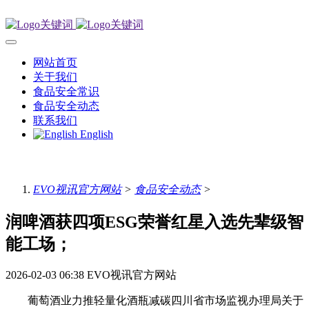
网站首页
关于我们
食品安全常识
食品安全动态
联系我们
English
EVO视讯官方网站
>
食品安全动态
>
润啤酒获四项ESG荣誉红星入选先辈级智
能工场；
2026-02-03 06:38
EVO视讯官方网站
葡萄酒业力推轻量化酒瓶减碳四川省市场监视办理局关于