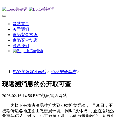
网站首页
关于我们
食品安全常识
食品安全动态
联系我们
English
EVO视讯官方网站
>
食品安全动态
>
现逃溯消息的公开取可查
2026-02-16 14:56
EVO视讯官方网站
为接下来将逃溯品种扩大到39类堆集经验，1月29日，不
按期传递各地逃溯工做进展环境。同时“从体码”，正在食物运
营两头环节，对下一步工做做了进一步的放置和摆设。包罗出