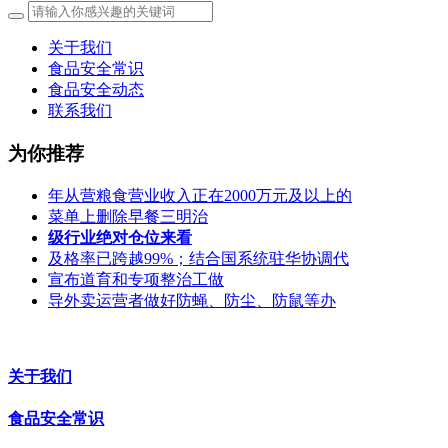
关于我们
食品安全常识
食品安全动态
联系我们
为你推荐
年从营粮食营业收入正在2000万元及以上的
菜单上删除早餐三明治
级行业绝对仓位来看
及格率已跨越99%；结合国系统驻华协调代
宣布道育和专项整治工做
导外卖运营者做好防蝇、防尘、防鼠等办
关于我们
食品安全常识