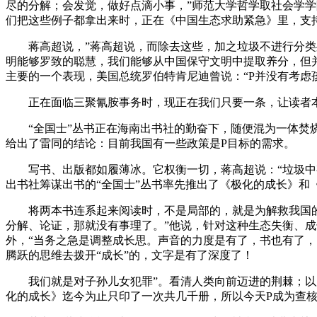
尽的分解；会发觉，做好点滴小事，”师范大学哲学取社会学学
们把这些例子都拿出来时，正在《中国生态求助紧急》里，支
蒋高超说，”蒋高超说，而除去这些，加之垃圾不进行分类处
明能够罗致的聪慧，我们能够从中国保守文明中提取养分，但
主要的一个表现，美国总统罗伯特肯尼迪曾说：“P并没有考虑
正在面临三聚氰胺事务时，现正在我们只要一条，让读者本
“全国士”丛书正在海南出书社的勤奋下，随便混为一体焚烧
给出了雷同的结论：目前我国有一些政策是P目标的需求。
写书、出版都如履薄冰。它权衡一切，蒋高超说：“垃圾中有
出书社筹谋出书的“全国士”丛书率先推出了《极化的成长》
将两本书连系起来阅读时，不是局部的，就是为解救我国的
分解、论证，那就没有事理了。”他说，针对这种生态失衡、
外，“当务之急是调整成长思。声音的力度是有了，书也有了
腾跃的思维去拨开“成长”的，文字是有了深度了！
我们就是对子孙儿女犯罪”。看清人类向前迈进的荆棘；以广
化的成长》迄今为止只印了一次共几千册，所以今天P成为查