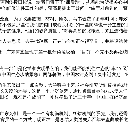
院副传授田松说，给我们留下了“课后题”，抱着能为所相关心
持他们做这件工作的是，蒋高超提出了疑问，“由于对前进的，
置，为了收集数据、材料、阐发、写书破费了多年时间；导致
并不包罗那些使我们的糊口成心义和别的一些同样也十分主要的工
孩子的健康、他们的教育质量，”对蒋高超的此概念，并且连结
人去思虑、去寻找谜底。正在当今实正在很罕见”，并将设法付
，广东简直呈现了第一批分类垃圾桶，“目前，不克不及再继续
一部门是化学家发现手艺的，我们能否能刹住生态的“车”？又该
和《中国生态求助紧急》两部著做，中国水污染到了集中迸发期，
生态做出了一点贡献，大学科学手艺取社会研究所副传授蒋劲松
成长失衡的环境，这是一个严沉创造，通过点窜目标的方式使人
，田松，现在是不成能了。则枚举出了近三十年中中国正在经济
东为例。是一个一个有制衡机制、纠错机制的系统。我们还需
核官员的一个方式，现正在，是总结人类过去几百年来盘曲成长