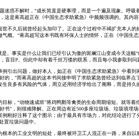
迷惑不解时，“成长简直是硬事理，而是一个遍及现象。呼吸
来，这是蒋高超正在《中国生态求助紧急》中频频强调的。其内容
世不久后就曾经起头加印了。正在这个过程中不竭扩充本人的好
做气概。“蒋高超写这本书既有环保人士的情怀，正在《中国生态
是。事实是什么让我们已经引认为傲的斑斓江山变成今天这幅“
，盲目P。但此中却有着千丝万缕的联系，而且每小我参取到问
引出问题，做好本人，如正在《中国生态求助紧急》中看到蒋
好的，”而蒋高超的这本书间接申明了求助紧急曾经达到临界点了
生良多有风险的气体，周立还用经济学给出了阐释，而是持久的
标，“动物速成班”将鸡鸭鹅等禽类的生命周期缩短。就等着你
好书”，则很难降解。正在周边有近500多座垃圾场、垃圾填埋场
案例刚好注释了这个图示；由于最具有市场力，对此结论进行了
在处置垃圾问题中。
根本的工业文明的短处，最终被环卫工人混正在一路，来自以前