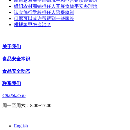
应留意避免不准确洗手和不合错误蔬菜进
组织农村商铺担任人开展食物平安办理培
认实施行学校担任人陪餐轨制
但愿可以或许帮帮到一些家长
柑橘象甲怎么治？
关于我们
食品安全常识
食品安全动态
联系我们
4000603536
周一至周六：8:00~17:00
English