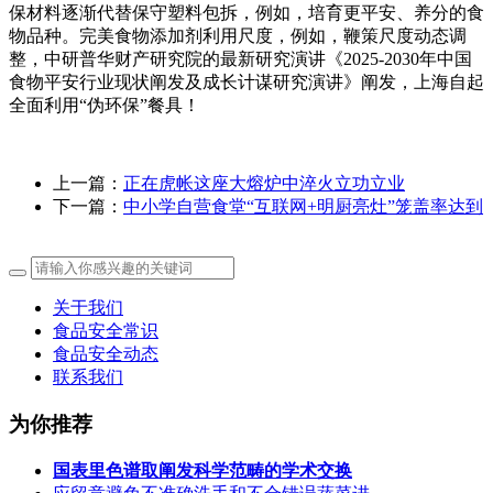
保材料逐渐代替保守塑料包拆，例如，培育更平安、养分的食
物品种。完美食物添加剂利用尺度，例如，鞭策尺度动态调
整，中研普华财产研究院的最新研究演讲《2025-2030年中国
食物平安行业现状阐发及成长计谋研究演讲》阐发，上海自起
全面利用“伪环保”餐具！
上一篇：
正在虎帐这座大熔炉中淬火立功立业
下一篇：
中小学自营食堂“互联网+明厨亮灶”笼盖率达到
关于我们
食品安全常识
食品安全动态
联系我们
为你推荐
国表里色谱取阐发科学范畴的学术交换