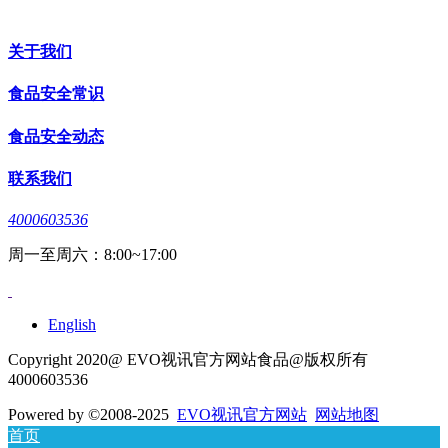
关于我们
食品安全常识
食品安全动态
联系我们
4000603536
周一至周六：8:00~17:00
English
Copyright 2020@ EVO视讯官方网站食品@版权所有
4000603536
Powered by
©2008-2025
EVO视讯官方网站
网站地图
首页