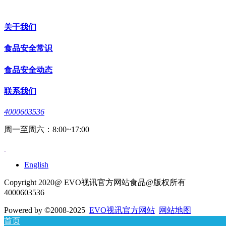
关于我们
食品安全常识
食品安全动态
联系我们
4000603536
周一至周六：8:00~17:00
English
Copyright 2020@ EVO视讯官方网站食品@版权所有
4000603536
Powered by
©2008-2025
EVO视讯官方网站
网站地图
首页