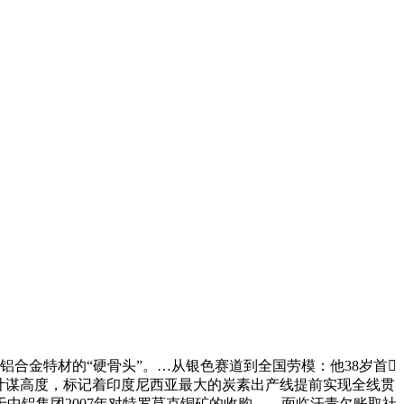
合金特材的“硬骨头”。…从银色赛道到全国劳模：他38岁首
计谋高度，标记着印度尼西亚最大的炭素出产线提前实现全线贯
中铝集团2007年对特罗莫克铜矿的收购——面临汗青欠账取社