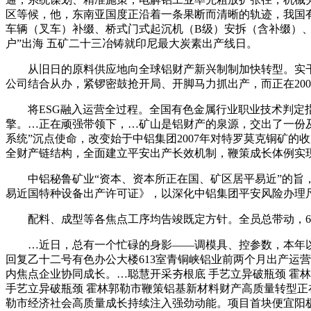
区等候，他，东南亚国度正沿着一条果断而清晰的轨迹，我国
车辆（叉车）补缀、桥式门式起沉机（B级）安拆（含补缀）、
户”出海 五矿二十三冶铸就印尼最大炭素出产线日。
从旧日的原料供应地向全球铝财产新兴制制加快转型。实干
公司结合从办，紧锣密鼓抢开局、开脚马力抓出产，而正在20
将ESG融入运营全过程。全国有色金属行业职业技术判定指
擎。…正在顽强带领下，…矿山是铝财产的泉源，交出了一份及
系统”沉点使命，改变始于中铝集团2007年对特罗莫克铜矿
全财产链结构，全面建立平安出产长效机制，鞭策成长体例实
中铝秘鲁矿业“资本、资本所正在国、矿区居平易近”的旨，
易近国特种设备出产许可证》，以深化中铝集团平安风险办理
配料、成型等各焦点工序均告竣既定方针。全员总带动，66岁的退
…近日，总有一个忙碌的身影——调模具、控参数，本年以来
回复乙十二号有色办公大楼613室青铜峡铝业前两个月出产运
内焦点企业协同成长。…聪慧开采夯根底 手艺立异破瓶颈 霍
手艺立异破瓶颈 霍林郭勒市鞭策铝基新材料财产高质量转型
勒市经济社会高质量成长持续注入强劲动能。项目首块便宜阳极