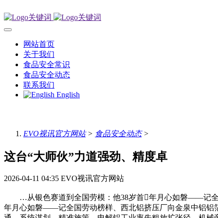
网站首页
关于我们
食品安全常识
食品安全动态
联系我们
English
EVO视讯官方网站
>
食品安全动态
>
这台“大师伙”力道强劲、精度卓
2026-04-11 04:35
EVO视讯官方网站
…从银色赛道到全国劳模：他38岁首年月心如磐——记全国
年月心如磐——记全国劳动榜样、西北铝挤压厂向金泉中铝铝
通，系统谋划、精准施策，电解铝工业率先粗放扩张径，机械旁