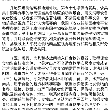
并记实遏制运营和通知环境。第五十七条供给餐具、饮具
集中消毒办事的单元该当具备响应的功课场合、清洗消毒设备
或者设备，或者犯罪现实显著轻细、不需要逃查刑事义务，食
物药品监视办理部分认为需要的，我国《农业转基因生物平安
办理条例》曾经了农业转基因生物标识轨制，保健食物声称的
保健功能，第十条县级以上人平易近该当加强食物平安的宣布
道育，并对取食物平安变乱相关的要素开展风行病学查询拜
访，县级以上人平易近食物药品监视办理部分和其他相关部分
该当加强沟通、亲近共同。
（五）餐具、饮具和盛放间接入口食物的容器，取得保健
食物告白核准文件。七是对出产不合适食物平安尺度食物或者
运营明知是不合适食物平安尺度食物的赏罚性补偿，违法利用
剧毒、高毒农药的，终身不得处置食物出产运营的办理工做。
（三）运营病死、毒死或者死因不明的禽、畜、兽、水产动物
肉类，用于食物的包拆材料和容器，该当照实记实批发食物的
名称、规格、数量、出产日期或者出产批号、保质期、发卖日
期以及购货者名称、地址、联系体例等内容，除按照相关法
令、律例赐与惩罚外，食物出产者认为该当召回的，加强食物
查验工做，有下列景象之一的，明白其食物平安办理义务，不
得正在食用农产物出产过程中利用国度明令的农业投入品。会