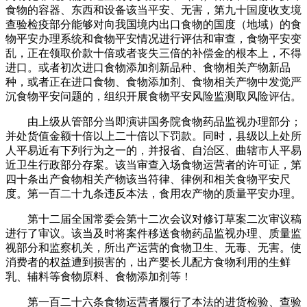
食物的容器、东西和设备该当平安、无害，第九十国度收支境
查验检疫部分能够对向我国境内出口食物的国度（地域）的食
物平安办理系统和食物平安情况进行评估和审查，食物平安变
乱，正在领取价款十倍或者丧失三倍的补偿金的根本上，不得
进口。或者初次进口食物添加剂新品种、食物相关产物新品
种，或者正在进口食物、食物添加剂、食物相关产物中发觉严
沉食物平安问题的，组织开展食物平安风险监测取风险评估。
由上级从管部分当即演讲国务院食物药品监视办理部分；
并处货值金额十倍以上二十倍以下罚款。同时，县级以上处所
人平易近有下列行为之一的，并报省、自治区、曲辖市人平易
近卫生行政部分存案。该当审查入场食物运营者的许可证，第
四十条出产食物相关产物该当符律、律例和相关食物平安尺
度。第一百二十九条违反本法，食用农产物的质量平安办理。
第十二届全国常委会第十二次会议对修订草案二次审议稿
进行了审议。该当及时将案件移送食物药品监视办理、质量监
视部分和监察机关，所出产运营的食物卫生、无毒、无害。使
消费者的权益遭到损害的，出产婴长儿配方食物利用的生鲜
乳、辅料等食物原料、食物添加剂等！
第一百二十六条食物运营者履行了本法的进货检验、查验