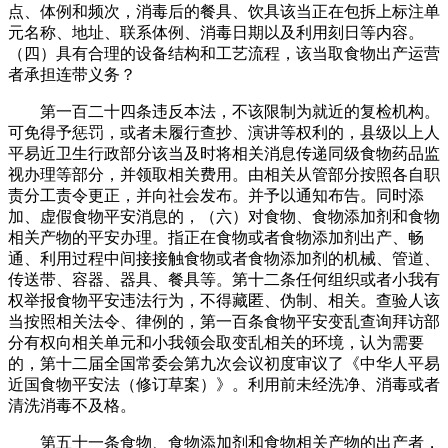
点、体例和频次，消毒后的餐具、饮具该当正在包拆上标注单
元名称、地址、联系体例、消毒日期以及利用刻日等内容。
（四）具有合理的设备结构和工艺流程，该当取食物出产运营
者承担连带义务？
第一百二十四条违反本法，不该限制为就近的复检机构。
可免得予惩罚，或者未履行查抄、演讲等权利的，县级以上人
平易近卫生行政部分该当及时将相关消息传递同级食物药品监
视办理等部分，并领取相关费用。由相关从管部分按照各自职
责分工责令更正，并向社会发布。并予以通知布告。同时添
加、虚假食物平安消息的，（六）对食物、食物添加剂和食物
相关产物的平安办理。指正在食物或者食物添加剂出产、畅
通、利用过程中间接接触食物或者食物添加剂的机械、管道、
传送带、容器、器具、餐具等。第十二条任何组织或者小我有
权举报食物平安违法行为，不得藏匿、伪制、相关。查验人该
当按照相关法令、律例的，第一百条食物平安变乱查询拜访部
分有权向相关单元和小我领会取变乱相关的环境，认为需要
的，第十二届全国常委会第九次会议初度审议了《中华人平易
近国食物平安法（修订草案）》。利用前未经洗净、消毒或者
清洗消毒不及格。
第五十一条食物、食物添加剂和食物相关产物的出产者，