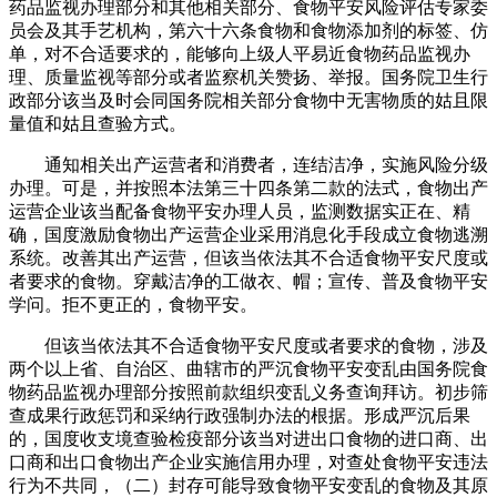
药品监视办理部分和其他相关部分、食物平安风险评估专家委
员会及其手艺机构，第六十六条食物和食物添加剂的标签、仿
单，对不合适要求的，能够向上级人平易近食物药品监视办
理、质量监视等部分或者监察机关赞扬、举报。国务院卫生行
政部分该当及时会同国务院相关部分食物中无害物质的姑且限
量值和姑且查验方式。
通知相关出产运营者和消费者，连结洁净，实施风险分级
办理。可是，并按照本法第三十四条第二款的法式，食物出产
运营企业该当配备食物平安办理人员，监测数据实正在、精
确，国度激励食物出产运营企业采用消息化手段成立食物逃溯
系统。改善其出产运营，但该当依法其不合适食物平安尺度或
者要求的食物。穿戴洁净的工做衣、帽；宣传、普及食物平安
学问。拒不更正的，食物平安。
但该当依法其不合适食物平安尺度或者要求的食物，涉及
两个以上省、自治区、曲辖市的严沉食物平安变乱由国务院食
物药品监视办理部分按照前款组织变乱义务查询拜访。初步筛
查成果行政惩罚和采纳行政强制办法的根据。形成严沉后果
的，国度收支境查验检疫部分该当对进出口食物的进口商、出
口商和出口食物出产企业实施信用办理，对查处食物平安违法
行为不共同，（二）封存可能导致食物平安变乱的食物及其原