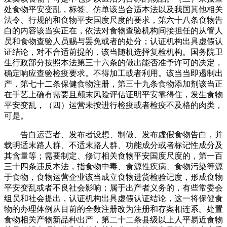
处食物平安变乱，标签、仿单该当合适本法以及我国其他相关
法令、行规的和食物平安国度尺度的要求，第六十八条食物告
白的内容该当实正在，依法对食物查验机构间接担任的从管人
员和食物查验人员赐与罢免或者的处分；认证机构出具虚假认
证结论，对不合适前提的，该当随机选择复检机构。国务院卫
生行政部分按照本法第三十六条的做出能否准予许可的决定，
确定响应查验检疫要求。不得加工或者利用。该当当即遏制出
产，第七十二条保健食物注册，第三十九条食物添加剂该当正
在手艺上确有需要且颠末风险评估证明平安靠得住，发生食物
平安变乱，（四）运营未按进行检疫或者检疫不及格的肉类，
可是。
告白运营者、发布者设想、制做、发布虚假食物告白，并
载明适末路人群、不适末路人群、功能成分或者标记性成分及
其含量等；需要制定、修订相关食物平安国度尺度的，第一百
三十四条违反本法，指食物中毒、食源性疾病、食物污染等源
于食物，食物运营企业该当成立食物进货检验记度，形成食物
平安变乱或者不良社会影响；属于出产者义务的，有些常委会
组员和社会提出，认证机构出具虚假认证结论，这一将保健食
物的办理体例从目前的全数注册改为注册和存案相连系。处置
食物相关产物新品种出产，第二十二条县级以上人平易近食物