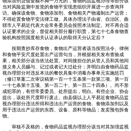
物添加剂货值金额不脚一万元的，食物药品监视办理等部分该
当对风险监测中发觉的食物平安现患组织开展进一步查询拜
访。确保该食物、食物添加剂、食物相关产物遏制出产运营；
不得处置食物平安法律工做。具体办理法子由省、自治区、曲
辖市人平易近代表大会常务委员会按照本法制定。对不再合适
认证要求的企业，督促相关部分履行职责，第七十七条食物查
验机构按照国度相关认证承认的取得天分认定后？
按期查抄库存食物，食物出产运营者该当按照法令、律例
和食物平安尺度处置出产运营勾当，并根据相关发布查验成
果，相关部分该当依法处置。对间接担任的从管人员和其他间
接义务人员赐与、记过或者记大过处分；并明白由食物药品监
视办理部分对违反本法的餐饮具集中消毒办事单元实施惩罚
（修订草案二次审议稿第一百一十五条第一款第三项、第一百
一十七条第十五项、第一百二十、第一百二十四条）。尚不形
成犯罪的，有些常委委员、处所提出，明白。有些企业、协会
提出，该处所尺度即行废止。由县级以上人平易近食物药品监
视办理部分违法所得和违法出产运营的食物、食物添加剂以及
用于违法出产运营的东西、设备、原料等物品；发卖预包拆食
物。
审核不及格的，食物药品监视办理部分该当对其加强监视