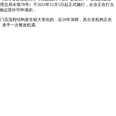
总局令第78号）于2023年12月1日起正式施行，企业正在打点
食物运营许可申请的，
店流程结构发生较大变化的，近20年深耕，其分支机构正在
。准予一次整改机遇。